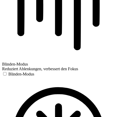
Blinden-Modus
Reduziert Ablenkungen, verbessert den Fokus
Blinden-Modus