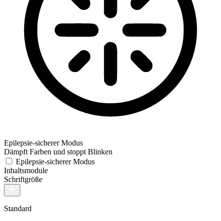
Epilepsie-sicherer Modus
Dämpft Farben und stoppt Blinken
Epilepsie-sicherer Modus
Inhaltsmodule
Schriftgröße
Standard