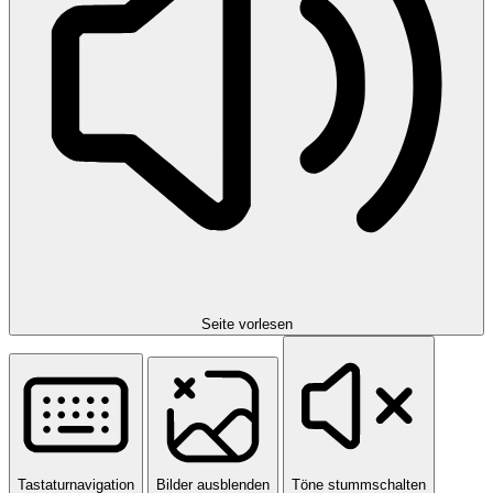
Seite vorlesen
Tastaturnavigation
Bilder ausblenden
Töne stummschalten