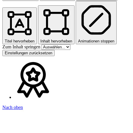
Titel hervorheben
Inhalt hervorheben
Animationen stoppen
Zum Inhalt springen
Einstellungen zurücksetzen
Nach oben