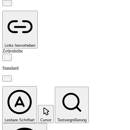
Links hervorheben
Zeilenhöhe
Standard
Lesbare Schriftart
Cursor
Textvergrößerung