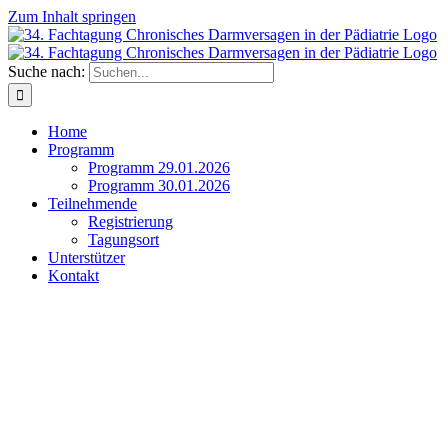
Zum Inhalt springen
Suche nach:
Home
Programm
Programm 29.01.2026
Programm 30.01.2026
Teilnehmende
Registrierung
Tagungsort
Unterstützer
Kontakt