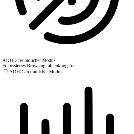
ADHD-freundlicher Modus
Fokussiertes Browsing, ablenkungsfrei
ADHD-freundlicher Modus