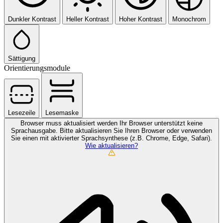
Dunkler Kontrast
Heller Kontrast
Hoher Kontrast
Monochrom
Sättigung
Orientierungsmodule
Lesezeile
Lesemaske
Browser muss aktualisiert werden
Ihr Browser unterstützt keine
Sprachausgabe. Bitte aktualisieren Sie Ihren Browser oder verwenden
Sie einen mit aktivierter Sprachsynthese (z.B. Chrome, Edge, Safari).
Wie aktualisieren?