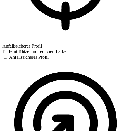
Anfallssicheres Profil
Entfernt Blitze und reduziert Farben
Anfallssicheres Profil