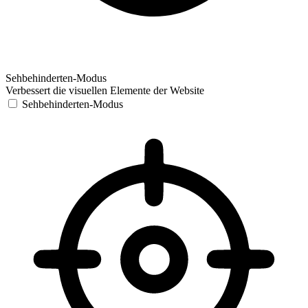
Sehbehinderten-Modus
Verbessert die visuellen Elemente der Website
Sehbehinderten-Modus