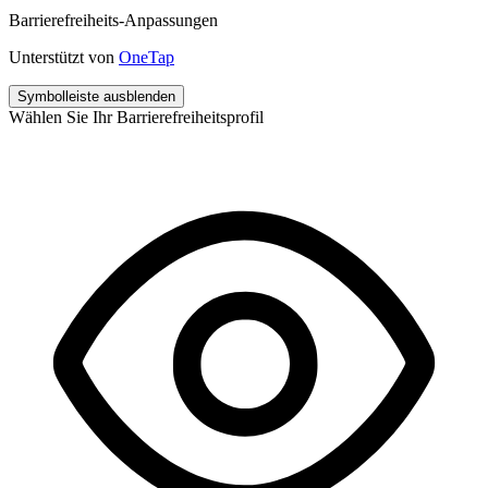
Barrierefreiheits-Anpassungen
Unterstützt von
OneTap
Symbolleiste ausblenden
Wählen Sie Ihr Barrierefreiheitsprofil