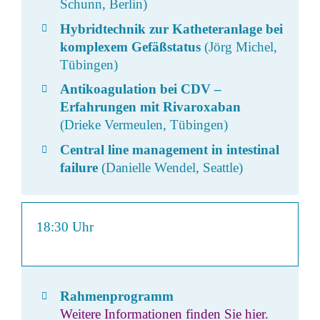
Schunn, Berlin)
Hybridtechnik zur Katheteranlage bei
komplexem Gefäßstatus
(Jörg Michel,
Tübingen)
Antikoagulation bei CDV –
Erfahrungen mit Rivaroxaban
(Drieke Vermeulen, Tübingen)
Central line management in intestinal
failure
(Danielle Wendel, Seattle)
18:30 Uhr
Rahmenprogramm
Weitere Informationen finden Sie hier
.