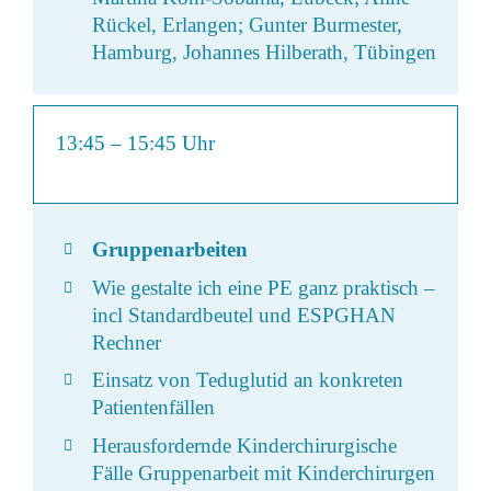
Rückel, Erlangen; Gunter Burmester,
Hamburg, Johannes Hilberath, Tübingen
13:45
–
15:45 Uhr
Gruppenarbeiten
Wie gestalte ich eine PE ganz praktisch –
incl Standardbeutel und ESPGHAN
Rechner
Einsatz von Teduglutid an konkreten
Patientenfällen
Herausfordernde Kinderchirurgische
Fälle Gruppenarbeit mit Kinderchirurgen