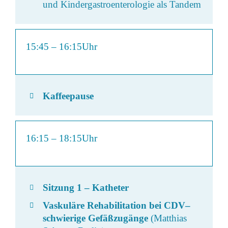
und Kindergastroenterologie als Tandem
15:45
–
16:15Uhr
Kaffeepause
16:15
–
18:15Uhr
Sitzung 1 – Katheter
Vaskuläre Rehabilitation bei CDV–
schwierige Gefäßzugänge
(Matthias