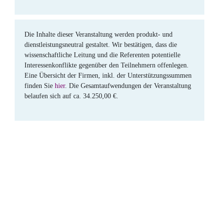
Die Inhalte dieser Veranstaltung werden produkt- und
dienstleistungsneutral gestaltet. Wir bestätigen, dass die
wissenschaftliche Leitung und die Referenten potentielle
Interessenkonflikte gegenüber den Teilnehmern offenlegen.
Eine Übersicht der Firmen, inkl. der Unterstützungssummen
finden Sie
hier
. Die Gesamtaufwendungen der Veranstaltung
belaufen sich auf ca. 34.250,00 €.